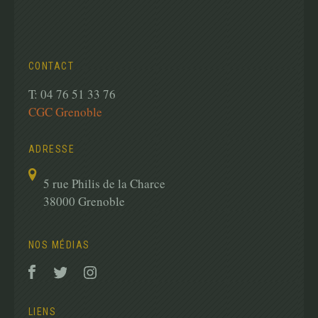
CONTACT
T: 04 76 51 33 76
CGC Grenoble
ADRESSE
5 rue Philis de la Charce
38000 Grenoble
NOS MÉDIAS
LIENS