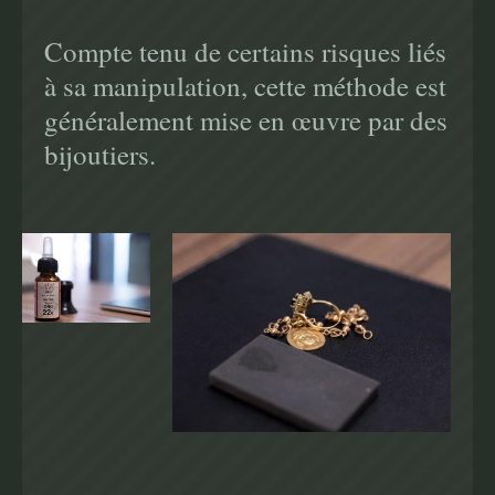
Compte tenu de certains risques liés
à sa manipulation, cette méthode est
généralement mise en œuvre par des
bijoutiers.