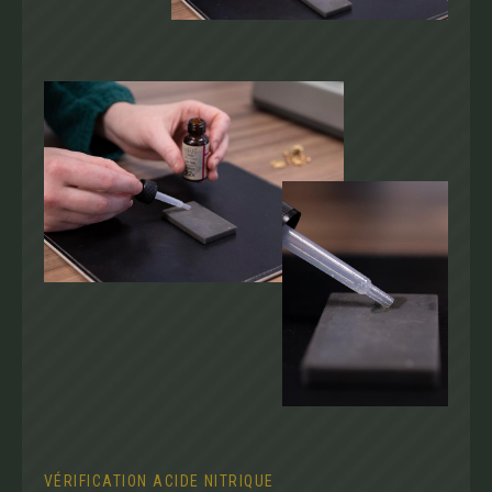
VÉRIFICATION ACIDE NITRIQUE