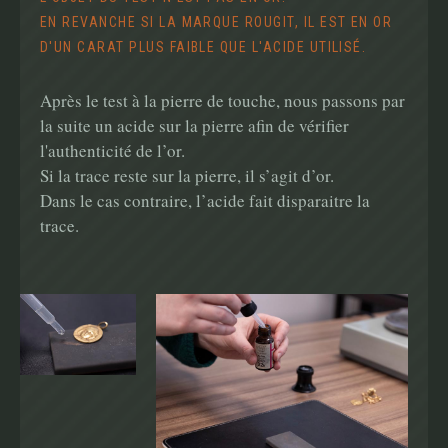
EN REVANCHE SI LA MARQUE ROUGIT, IL EST EN OR
D'UN CARAT PLUS FAIBLE QUE L'ACIDE UTILISÉ.
Après le test à la pierre de touche, nous passons par
la suite un acide sur la pierre afin de vérifier
l'authenticité de l’or.
Si la trace reste sur la pierre, il s’agit d’or.
Dans le cas contraire, l’acide fait disparaitre la
trace.
Main
navigation