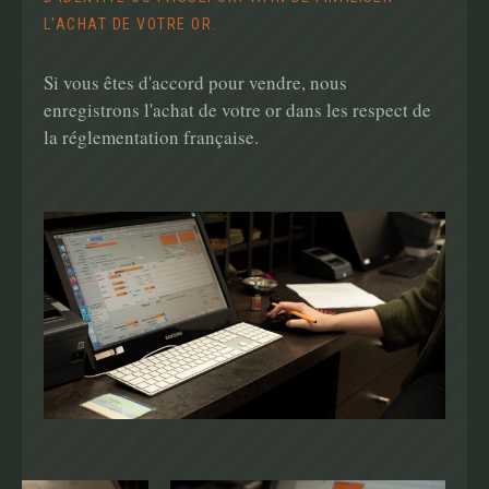
L'ACHAT DE VOTRE OR.
Si vous êtes d'accord pour vendre, nous
enregistrons l'achat de votre or dans les respect de
la réglementation française.
Main
navigation