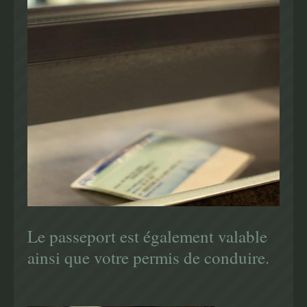
Le passeport est également valable
ainsi que votre permis de conduire.