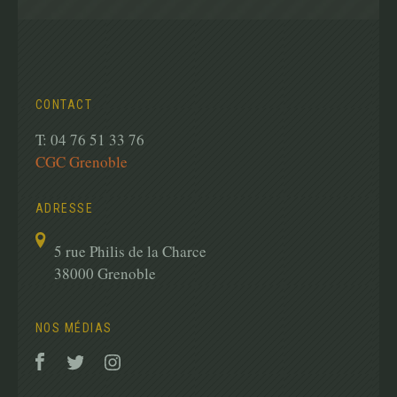
CONTACT
T: 04 76 51 33 76
CGC Grenoble
ADRESSE
5 rue Philis de la Charce
38000 Grenoble
NOS MÉDIAS