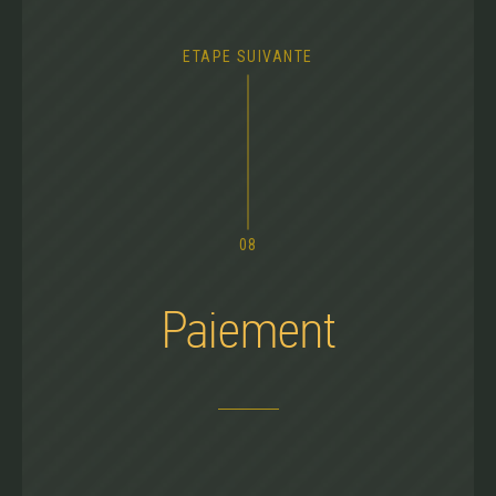
ETAPE SUIVANTE
08
Paiement