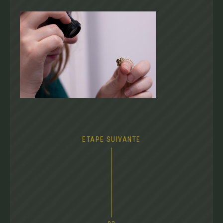
ETAPE SUIVANTE