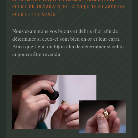
POUR L'OR 18 CARATS, ET LA COQUILLE ST JACQUES
POUR LE 14 CARATS.
Nous examinons vos bijoux et débris d’or afin de
déterminer si ceux-ci sont bien en or et leur carat.
Ainsi que l’état du bijou afin de déterminer si celui-
ci pourra être revendu.
Main
navigation