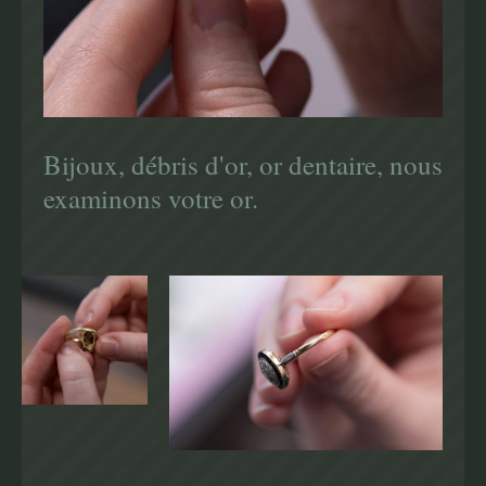
Bijoux, débris d'or, or dentaire, nous
examinons votre or.