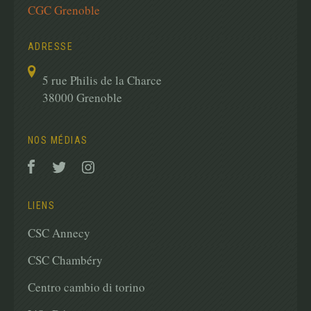
CGC Grenoble
ADRESSE
5 rue Philis de la Charce
38000 Grenoble
NOS MÉDIAS
LIENS
CSC Annecy
CSC Chambéry
Centro cambio di torino