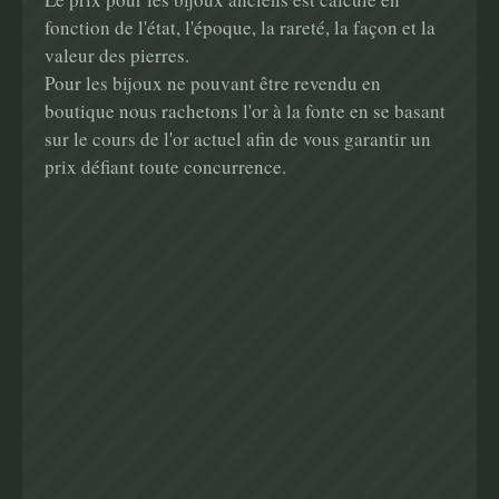
fonction de l'état, l'époque, la rareté, la façon et la
valeur des pierres.
Pour les bijoux ne pouvant être revendu en
boutique nous rachetons l'or à la fonte en se basant
sur le cours de l'or actuel afin de vous garantir un
prix défiant toute concurrence.
Main
navigation