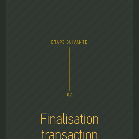
ETAPE SUIVANTE
07
Finalisation
transaction