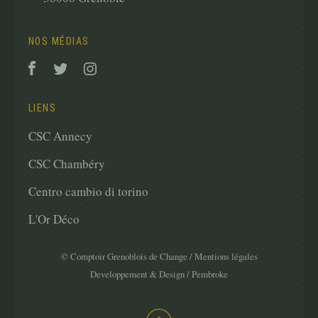
NOS MÉDIAS
LIENS
CSC Annecy
CSC Chambéry
Centro cambio di torino
L'Or Déco
© Comptoir Grenoblois de Change
/
Mentions légales
Developpement & Design
/
Pembroke