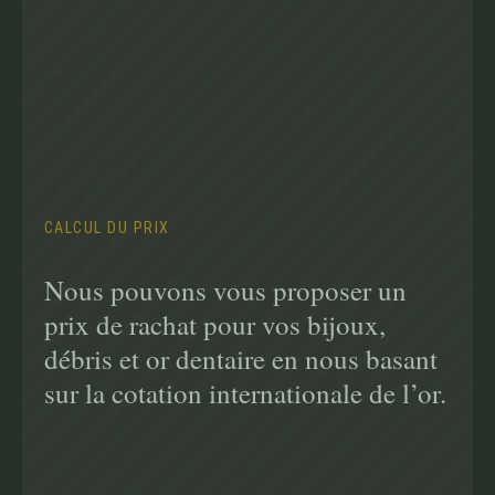
CALCUL DU PRIX
Nous pouvons vous proposer un
prix de rachat pour vos bijoux,
débris et or dentaire en nous basant
sur la cotation internationale de l’or.